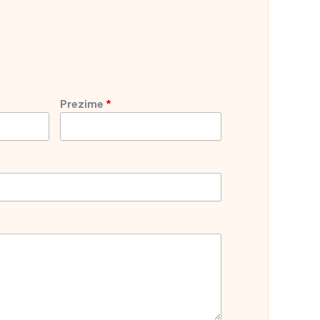
Prezime