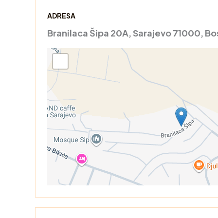
ADRESA
Branilaca Šipa 20A, Sarajevo 71000, Bo