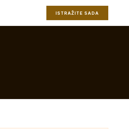
ISTRAŽITE SADA