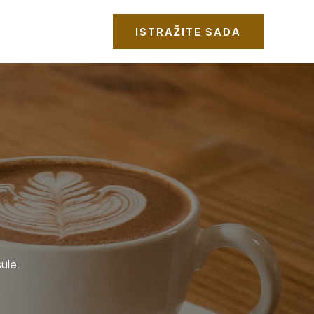
ISTRAŽITE SADA
ule.