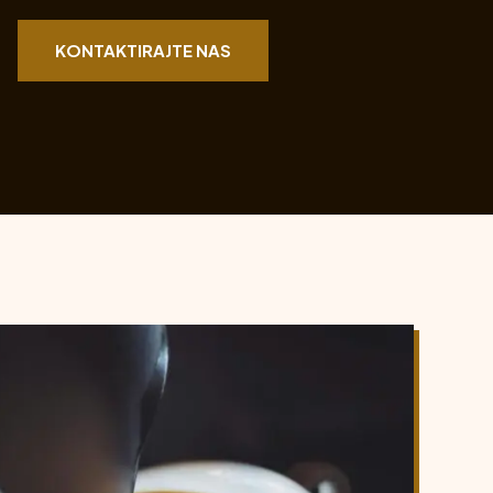
KONTAKTIRAJTE NAS